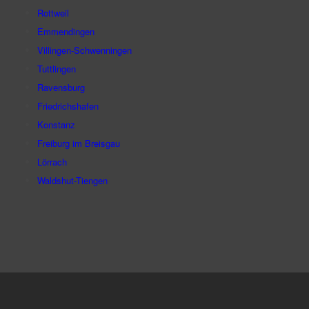
Rottweil
Emmendingen
Villingen-Schwenningen
Tuttlingen
Ravensburg
Friedrichshafen
Konstanz
Freiburg im Breisgau
Lörrach
Waldshut-Tiengen