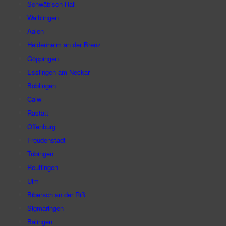
Schwäbisch Hall
Waiblingen
Aalen
Heidenheim an der Brenz
Göppingen
Esslingen am Neckar
Böblingen
Calw
Rastatt
Offenburg
Freudenstadt
Tübingen
Reutlingen
Ulm
Biberach an der Riß
Sigmaringen
Balingen