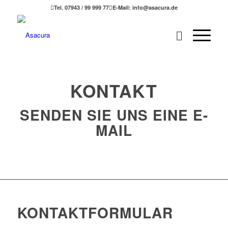
Tel. 07943 / 99 999 77
E-Mail: info@asacura.de
KONTAKT
SENDEN SIE UNS EINE E-
MAIL
KONTAKTFORMULAR