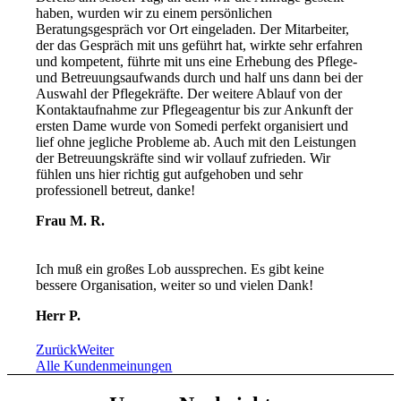
haben, wurden wir zu einem persönlichen
Beratungsgespräch vor Ort eingeladen. Der Mitarbeiter,
der das Gespräch mit uns geführt hat, wirkte sehr erfahren
und kompetent, führte mit uns eine Erhebung des Pflege-
und Betreuungsaufwands durch und half uns dann bei der
Auswahl der Pflegekräfte. Der weitere Ablauf von der
Kontaktaufnahme zur Pflegeagentur bis zur Ankunft der
ersten Dame wurde von Somedi perfekt organisiert und
lief ohne jegliche Probleme ab. Auch mit den Leistungen
der Betreuungskräfte sind wir vollauf zufrieden. Wir
fühlen uns hier richtig gut aufgehoben und sehr
professionell betreut, danke!
Frau M. R.
Ich muß ein großes Lob aussprechen. Es gibt keine
bessere Organisation, weiter so und vielen Dank!
Herr P.
Zurück
Weiter
Alle Kundenmeinungen