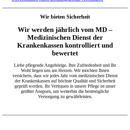
Wir bieten Sicherheit
Wir werden jährlich vom MD –
Medizinischen Dienst der
Krankenkassen kontrolliert und
bewertet
Liebe pflegende Angehörige, Ihre Zufriedenheit und Ihr
Wohl liegen uns am Herzen. Wir möchten Ihnen
versichern, dass wir jedes Jahr vom medizinischen Dienst
der Krankenkassen auf höchste Qualität und Sicherheit
geprüft werden. Ihr Vertrauen in unsere Pflege ist unser
größter Ansporn, um weiterhin die bestmögliche
Versorgung zu gewährleisten.