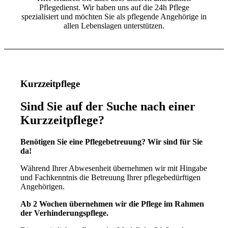
Pflegedienst. Wir haben uns auf die 24h Pflege
spezialisiert und möchten Sie als pflegende Angehörige in
allen Lebenslagen unterstützen.
Kurzzeitpflege
Sind Sie auf der Suche nach einer
Kurzzeitpflege?
Benötigen Sie eine Pflegebetreuung? Wir sind für Sie
da!
Während Ihrer Abwesenheit übernehmen wir mit Hingabe
und Fachkenntnis die Betreuung Ihrer pflegebedürftigen
Angehörigen.
Ab 2 Wochen übernehmen wir die Pflege im Rahmen
der Verhinderungspflege.