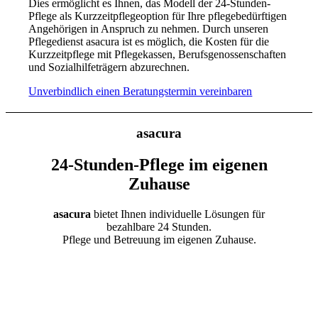
Dies ermöglicht es Ihnen, das Modell der 24-Stunden-
Pflege als Kurzzeitpflegeoption für Ihre pflegebedürftigen
Angehörigen in Anspruch zu nehmen. Durch unseren
Pflegedienst asacura ist es möglich, die Kosten für die
Kurzzeitpflege mit Pflegekassen, Berufsgenossenschaften
und Sozialhilfeträgern abzurechnen.
Unverbindlich einen Beratungstermin vereinbaren
asacura
24-Stunden-Pflege im eigenen
Zuhause
asacura
bietet Ihnen individuelle Lösungen für
bezahlbare 24 Stunden.
Pflege und Betreuung im eigenen Zuhause.