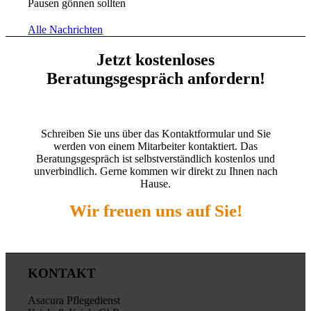
Pausen gönnen sollten
Alle Nachrichten
Jetzt kostenloses
Beratungsgespräch anfordern!
Schreiben Sie uns über das Kontaktformular und Sie
werden von einem Mitarbeiter kontaktiert. Das
Beratungsgespräch ist selbstverständlich kostenlos und
unverbindlich. Gerne kommen wir direkt zu Ihnen nach
Hause.
Wir freuen uns auf Sie!
KONTAKT
Asacura Pflegedienst