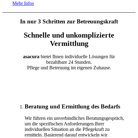
Mehr Infos
In nur 3 Schritten zur Betreuungskraft
Schnelle und unkomplizierte
Vermittlung
asacura
bietet Ihnen individuelle Lösungen für
bezahlbare 24 Stunden.
Pflege und Betreuung im eigenen Zuhause.
Beratung und Ermittlung des Bedarfs
Wir führen ein unverbindliches Beratungsgespräch,
um die spezifischen Anforderungen Ihrer
individuellen Situation an die Pflegekraft zu
ermitteln. Basierend darauf entwickeln wir