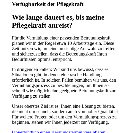
Verfügbarkeit der Pflegekraft
Wie lange dauert es, bis meine
Pflegekraft anreist?
Für die Vermittlung einer passenden Betreuungskraft
planen wir in der Regel etwa 10 Arbeitstage ein. Diese
Zeit nutzen wir, um eine umsichtige Auswahl zu treffen
und sicherzustellen, dass die Betreuungskraft Ihren
Bedürfnissen optimal entspricht.
In dringenden Fällen: Wir sind uns bewusst, dass es
Situationen gibt, in denen eine rasche Handlung
erforderlich ist. In solchen Fällen bemühen wir uns, den
Vermittlungsprozess zu beschleunigen, um Ihnen so
schnell wie möglich eine geeignete Betreuungskraft zur
Verfügung zu stellen.
Unser oberstes Ziel ist es, Ihnen eine Lösung zu bieten,
die nicht nur schnell, sondern auch von hoher Qualität ist.
Für weitere Fragen oder um den Vermittlungsprozess zu
beginnen, stehen wir Ihnen jederzeit zur Verfügung.
Unverbindlich einen Beratungstermin vereinbaren