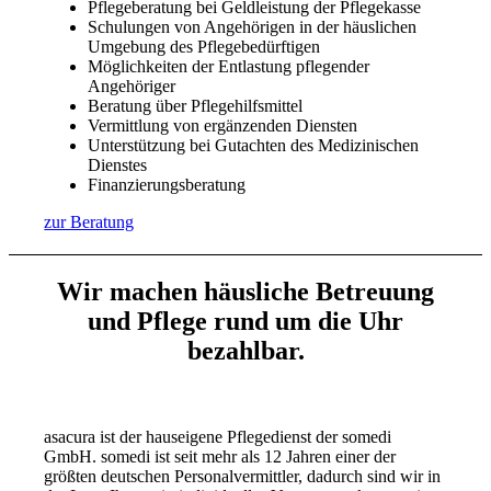
Pflegeberatung bei Geldleistung der Pflegekasse
Schulungen von Angehörigen in der häuslichen
Umgebung des Pflegebedürftigen
Möglichkeiten der Entlastung pflegender
Angehöriger
Beratung über Pflegehilfsmittel
Vermittlung von ergänzenden Diensten
Unterstützung bei Gutachten des Medizinischen
Dienstes
Finanzierungsberatung
zur Beratung
Wir machen häusliche Betreuung
und Pflege rund um die Uhr
bezahlbar.
asacura ist der hauseigene Pflegedienst der somedi
GmbH. somedi ist seit mehr als 12 Jahren einer der
größten deutschen Personalvermittler, dadurch sind wir in