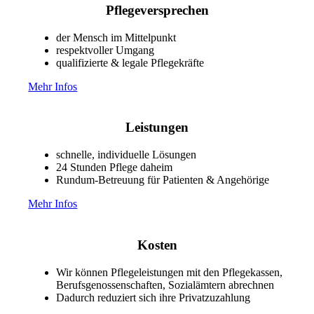
Pflegeversprechen
der Mensch im Mittelpunkt
respektvoller Umgang
qualifizierte & legale Pflegekräfte
Mehr Infos
Leistungen
schnelle, individuelle Lösungen
24 Stunden Pflege daheim
Rundum-Betreuung für Patienten & Angehörige
Mehr Infos
Kosten
Wir können Pflegeleistungen mit den Pflegekassen,
Berufsgenossenschaften, Sozialämtern abrechnen
Dadurch reduziert sich ihre Privatzuzahlung