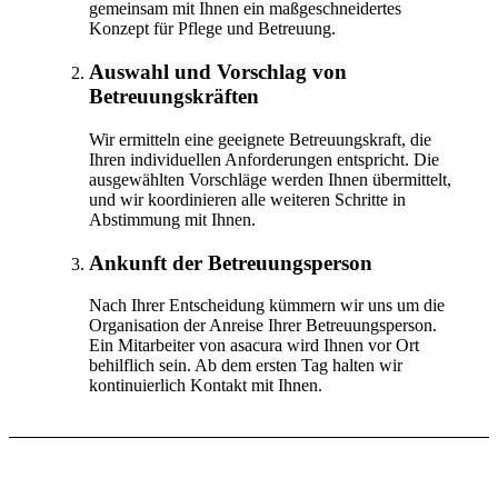
gemeinsam mit Ihnen ein maßgeschneidertes
Konzept für Pflege und Betreuung.
Auswahl und Vorschlag von
Betreuungskräften
Wir ermitteln eine geeignete Betreuungskraft, die
Ihren individuellen Anforderungen entspricht. Die
ausgewählten Vorschläge werden Ihnen übermittelt,
und wir koordinieren alle weiteren Schritte in
Abstimmung mit Ihnen.
Ankunft der Betreuungsperson
Nach Ihrer Entscheidung kümmern wir uns um die
Organisation der Anreise Ihrer Betreuungsperson.
Ein Mitarbeiter von asacura wird Ihnen vor Ort
behilflich sein. Ab dem ersten Tag halten wir
kontinuierlich Kontakt mit Ihnen.