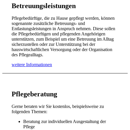
Betreuungsleistungen
Pflegebedürftige, die zu Hause gepflegt werden, können
sogenannte zusätzliche Betreuungs- und
Entlastungsleistungen in Anspruch nehmen. Diese sollen
die Pflegebedürftigen und pflegenden Angehörigen
unterstützen, zum Beispiel um eine Betreuung im Alltag
sicherzustellen oder zur Unterstützung bei der
hauswirtschaftlichen Versorgung oder der Organisation
des Pflegealltags.
weitere Informationen
Pflegeberatung
Gerne beraten wir Sie kostenlos, beispielsweise zu
folgenden Themen:
Beratung zur individuellen Ausgestaltung der
Pflege