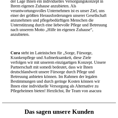
der Lage Ihnen ein individuelles Versorgungskonzept in
Ihrem eigenen Zuhause anzubieten. Als
verantwortungsvolles Unternehmen ist es unser Ziel, uns
einer der größten Herausforderungen unserer Gesellschaft
anzunehmen und pflegebedürftigen Menschen die
Unterstützung durch eine liebevolle Pflege und Betreuung
nach unserem Motto „Hilfe im eigenen Zuhause“,
anzubieten.
Cura
steht im Lateinischen für „Sorge, Fürsorge,
Krankenpflege und Aufmerksamkeit, diese Ziele
verfolgen wir mit unserem einzigartigen Konzept. Unsere
Partnerschaft mit somedi bedeutet, dass wir Ihnen
deutschlandweit unsere Fürsorge durch Pflege und
Betreuung anbieten können. Im Rahmen der legalen
Bestimmungen und durch geringe Kosten können wir
Ihnen eine individuelle Versorgung als Alternative zu
Pflegeheimen bieten! Herzlichst, Ihr Team von asacura
Das sagen unsere Kunden