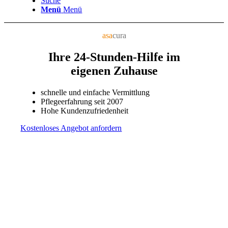
Suche
Menü
Menü
asa
cura
Ihre 24-Stunden-Hilfe im
eigenen Zuhause
schnelle und einfache Vermittlung
Pflegeerfahrung seit 2007
Hohe Kundenzufriedenheit
Kostenloses Angebot anfordern