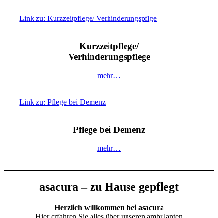
Link zu: Kurzzeitpflege/ Verhinderungspflge
Kurzzeitpflege/
Verhinderungspflege
mehr…
Link zu: Pflege bei Demenz
Pflege bei Demenz
mehr…
asacura – zu Hause gepflegt
Herzlich willkommen bei asacura
Hier erfahren Sie alles über unseren ambulanten