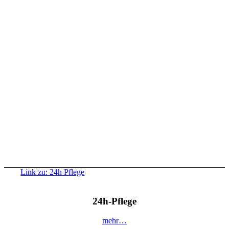
Link zu: 24h Pflege
24h-Pflege
mehr…