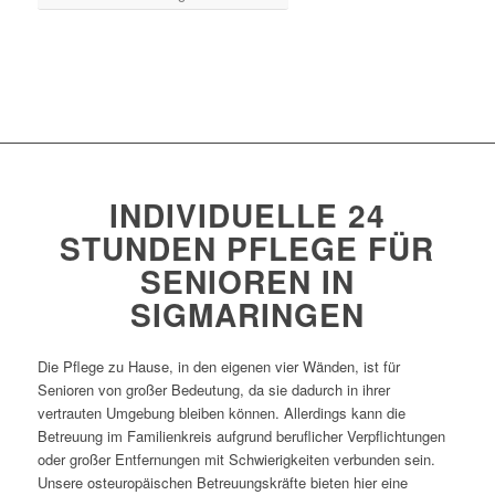
INDIVIDUELLE 24
STUNDEN PFLEGE FÜR
SENIOREN IN
SIGMARINGEN
Die Pflege zu Hause, in den eigenen vier Wänden, ist für
Senioren von großer Bedeutung, da sie dadurch in ihrer
vertrauten Umgebung bleiben können. Allerdings kann die
Betreuung im Familienkreis aufgrund beruflicher Verpflichtungen
oder großer Entfernungen mit Schwierigkeiten verbunden sein.
Unsere osteuropäischen Betreuungskräfte bieten hier eine