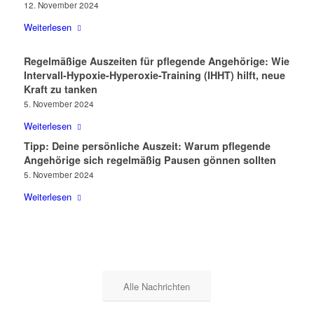
12. November 2024
Weiterlesen
Regelmäßige Auszeiten für pflegende Angehörige: Wie
Intervall-Hypoxie-Hyperoxie-Training (IHHT) hilft, neue
Kraft zu tanken
5. November 2024
Weiterlesen
Tipp: Deine persönliche Auszeit: Warum pflegende
Angehörige sich regelmäßig Pausen gönnen sollten
5. November 2024
Weiterlesen
Alle Nachrichten