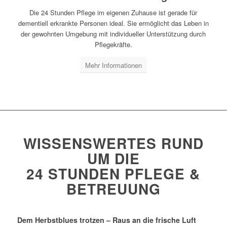
Die 24 Stunden Pflege im eigenen Zuhause ist gerade für
dementiell erkrankte Personen ideal. Sie ermöglicht das Leben in
der gewohnten Umgebung mit individueller Unterstützung durch
Pflegekräfte.
Mehr Informationen
WISSENSWERTES RUND
UM DIE
24 STUNDEN PFLEGE &
BETREUUNG
Dem Herbstblues trotzen – Raus an die frische Luft