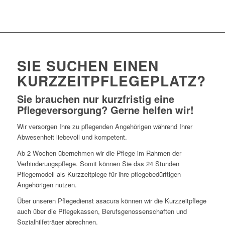
SIE SUCHEN EINEN
KURZZEITPFLEGEPLATZ?
Sie brauchen nur kurzfristig eine
Pflegeversorgung? Gerne helfen wir!
Wir versorgen Ihre zu pflegenden Angehörigen während Ihrer
Abwesenheit liebevoll und kompetent.
Ab 2 Wochen übernehmen wir die Pflege im Rahmen der
Verhinderungspflege. Somit können Sie das 24 Stunden
Pflegemodell als Kurzzeitplege für ihre pflegebedürftigen
Angehörigen nutzen.
Über unseren Pflegedienst asacura können wir die Kurzzeitpflege
auch über die Pflegekassen, Berufsgenossenschaften und
Sozialhilfeträger abrechnen.