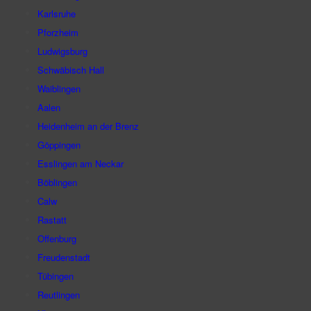
Karlsruhe
Pforzheim
Ludwigsburg
Schwäbisch Hall
Waiblingen
Aalen
Heidenheim an der Brenz
Göppingen
Esslingen am Neckar
Böblingen
Calw
Rastatt
Offenburg
Freudenstadt
Tübingen
Reutlingen