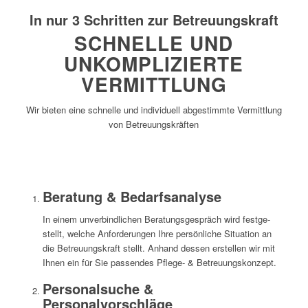
In nur 3 Schritten zur Betreuungskraft
SCHNELLE UND
UNKOMPLIZIERTE
VERMITTLUNG
Wir bieten eine schnelle und individuell abgestimmte Vermittlung
von Betreuungskräften
Beratung & Bedarfsanalyse
In einem unverbindlichen Beratungs­gespräch wird festge­
stellt, welche Anforderungen Ihre persönliche Situation an
die Betreuungs­kraft stellt. Anhand dessen erstellen wir mit
Ihnen ein für Sie passendes Pflege- & Betreuungs­konzept.
Personalsuche &
Personalvorschläge