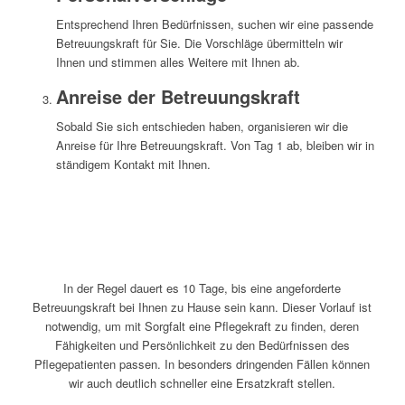
Entsprechend Ihren Bedürfnissen, suchen wir eine passende
Betreuungskraft für Sie. Die Vorschläge übermitteln wir
Ihnen und stimmen alles Weitere mit Ihnen ab.
Anreise der Betreuungskraft
Sobald Sie sich entschieden haben, organisieren wir die
Anreise für Ihre Betreuungskraft. Von Tag 1 ab, bleiben wir in
ständigem Kontakt mit Ihnen.
In der Regel dauert es 10 Tage, bis eine angeforderte
Betreuungskraft bei Ihnen zu Hause sein kann. Dieser Vorlauf ist
notwendig, um mit Sorgfalt eine Pflegekraft zu finden, deren
Fähigkeiten und Persönlichkeit zu den Bedürfnissen des
Pflegepatienten passen. In besonders dringenden Fällen können
wir auch deutlich schneller eine Ersatzkraft stellen.