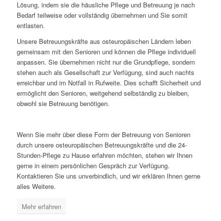
Lösung, indem sie die häusliche Pflege und Betreuung je nach
Bedarf teilweise oder vollständig übernehmen und Sie somit
entlasten.
Unsere Betreuungskräfte aus osteuropäischen Ländern leben
gemeinsam mit den Senioren und können die Pflege individuell
anpassen. Sie übernehmen nicht nur die Grundpflege, sondern
stehen auch als Gesellschaft zur Verfügung, sind auch nachts
erreichbar und im Notfall in Rufweite. Dies schafft Sicherheit und
ermöglicht den Senioren, weitgehend selbständig zu bleiben,
obwohl sie Betreuung benötigen.
Wenn Sie mehr über diese Form der Betreuung von Senioren
durch unsere osteuropäischen Betreuungskräfte und die 24-
Stunden-Pflege zu Hause erfahren möchten, stehen wir Ihnen
gerne in einem persönlichen Gespräch zur Verfügung.
Kontaktieren Sie uns unverbindlich, und wir erklären Ihnen gerne
alles Weitere.
Mehr erfahren