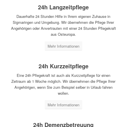
24h Langzeitpflege
Dauerhafte 24 Stunden Hilfe in Ihrem eigenen Zuhause in
Sigmaringen und Umgebung. Wir übernehmen die Pflege Ihrer
Angehörigen oder Anvertrauten mit einer 24 Stunden Pflegekraft
aus Osteuropa.
Mehr Informationen
24h Kurzzeitpflege
Eine 24h Pflegekraft ist auch als Kurzzeitpflege für einen
Zeitraum ab 1 Woche möglich. Wir übernehmen die Pflege Ihrer
Angehörigen, wenn Sie zum Beispiel selber in Urlaub fahren
wollen.
Mehr Informationen
24h Demenzbetreuung