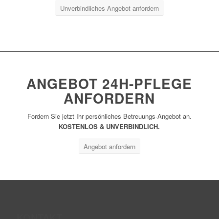
Unverbindliches Angebot anfordern
ANGEBOT 24H-PFLEGE
ANFORDERN
Fordern Sie jetzt Ihr persönliches Betreuungs-Angebot an.
KOSTENLOS & UNVERBINDLICH.
Angebot anfordern
KONTAKT