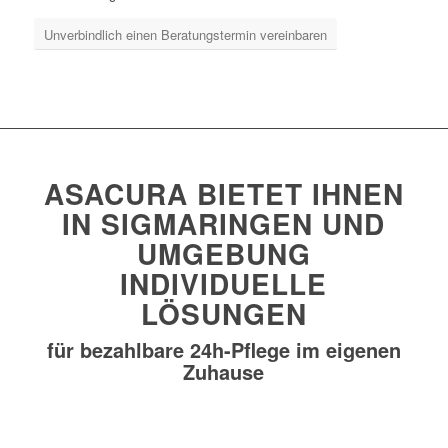
Unverbindlich einen Beratungstermin vereinbaren
ASACURA BIETET IHNEN
IN SIGMARINGEN UND
UMGEBUNG
INDIVIDUELLE
LÖSUNGEN
für bezahlbare 24h-Pflege im eigenen
Zuhause