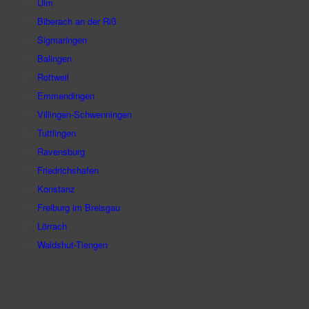
Ulm
Biberach an der Riß
Sigmaringen
Balingen
Rottweil
Emmendingen
Villingen-Schwenningen
Tuttlingen
Ravensburg
Friedrichshafen
Konstanz
Freiburg im Breisgau
Lörrach
Waldshut-Tiengen